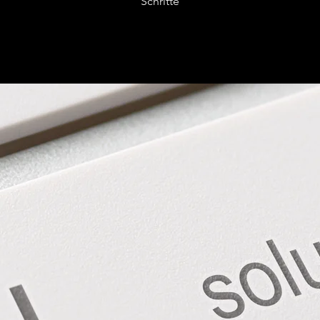
Schritte